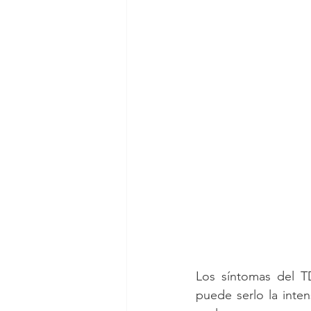
Los síntomas del T
puede serlo la inten