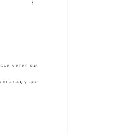
 que vienen sus 
infancia, y que 