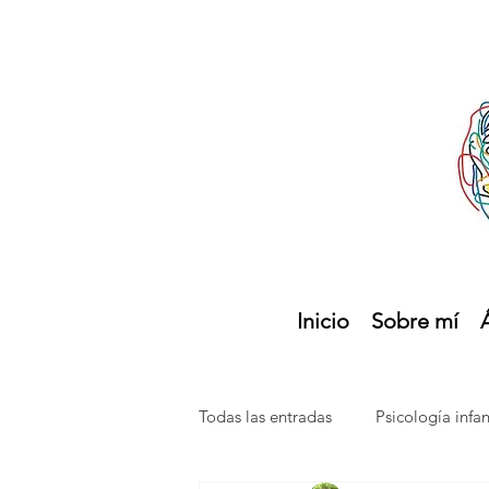
Inicio
Sobre mí
Todas las entradas
Psicología infan