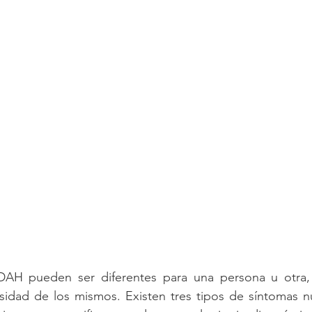
DAH pueden ser diferentes para una persona u otra,
sidad de los mismos. Existen tres tipos de síntomas nu