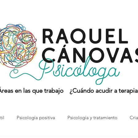
Áreas en las que trabajo
¿Cuándo acudir a terapia
til
Psicología positiva
Psicología y tratamiento
Cri