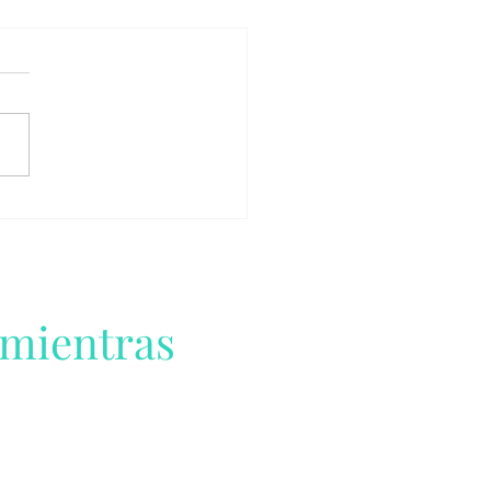
 mientras