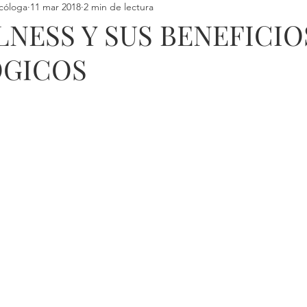
cóloga
11 mar 2018
2 min de lectura
NESS Y SUS BENEFICIO
ÓGICOS