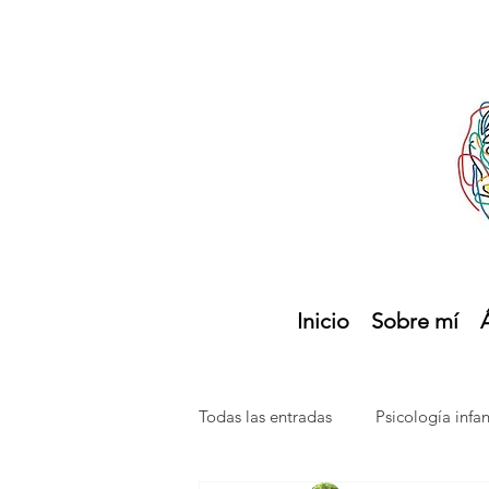
Inicio
Sobre mí
Todas las entradas
Psicología infan