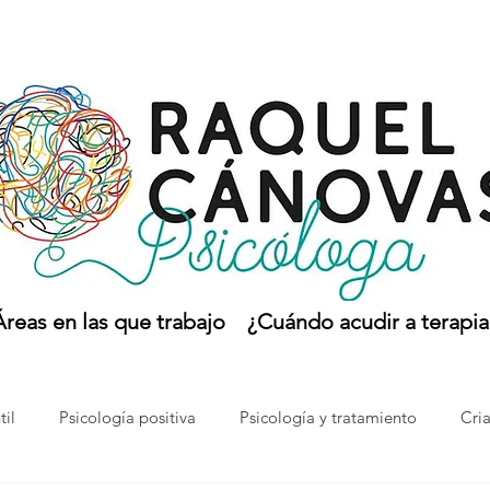
Áreas en las que trabajo
¿Cuándo acudir a terapia
til
Psicología positiva
Psicología y tratamiento
Cri